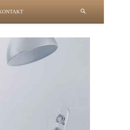
KONTAKT