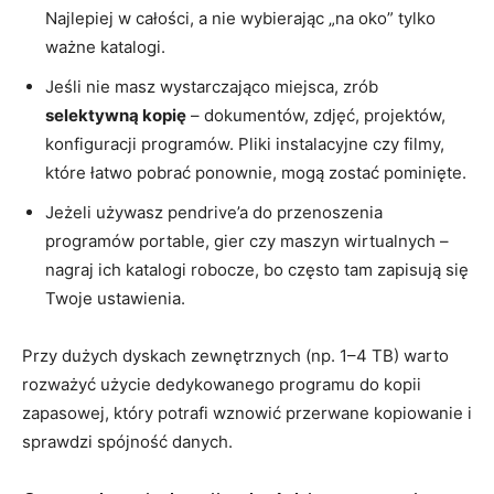
Najlepiej w całości, a nie wybierając „na oko” tylko
ważne katalogi.
Jeśli nie masz wystarczająco miejsca, zrób
selektywną kopię
– dokumentów, zdjęć, projektów,
konfiguracji programów. Pliki instalacyjne czy filmy,
które łatwo pobrać ponownie, mogą zostać pominięte.
Jeżeli używasz pendrive’a do przenoszenia
programów portable, gier czy maszyn wirtualnych –
nagraj ich katalogi robocze, bo często tam zapisują się
Twoje ustawienia.
Przy dużych dyskach zewnętrznych (np. 1–4 TB) warto
rozważyć użycie dedykowanego programu do kopii
zapasowej, który potrafi wznowić przerwane kopiowanie i
sprawdzi spójność danych.