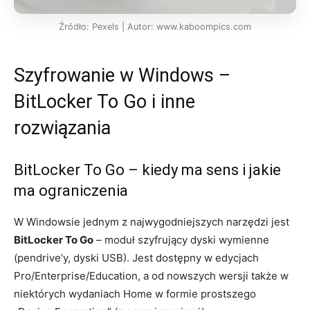
Źródło: Pexels | Autor: www.kaboompics.com
Szyfrowanie w Windows –
BitLocker To Go i inne
rozwiązania
BitLocker To Go – kiedy ma sens i jakie
ma ograniczenia
W Windowsie jednym z najwygodniejszych narzędzi jest
BitLocker To Go
– moduł szyfrujący dyski wymienne
(pendrive’y, dyski USB). Jest dostępny w edycjach
Pro/Enterprise/Education, a od nowszych wersji także w
niektórych wydaniach Home w formie prostszego