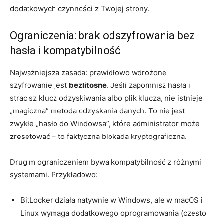
dodatkowych czynności z Twojej strony.
Ograniczenia: brak odszyfrowania bez
hasła i kompatybilność
Najważniejsza zasada: prawidłowo wdrożone
szyfrowanie jest
bezlitosne
. Jeśli zapomnisz hasła i
stracisz klucz odzyskiwania albo plik klucza, nie istnieje
„magiczna” metoda odzyskania danych. To nie jest
zwykłe „hasło do Windowsa”, które administrator może
zresetować – to faktyczna blokada kryptograficzna.
Drugim ograniczeniem bywa kompatybilność z różnymi
systemami. Przykładowo:
BitLocker działa natywnie w Windows, ale w macOS i
Linux wymaga dodatkowego oprogramowania (często