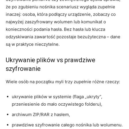
że po zgubieniu nośnika scenariusz wygląda zupełnie
inaczej: osoba, która podłączy urządzenie, zobaczy co
najwyżej zaszyfrowany wolumen lub komunikat o
konieczności podania hasła. Bez hasła lub klucza
odzyskiwania zawartość pozostaje bezużyteczna – dane
są w praktyce nieczytelne.
Ukrywanie plików vs prawdziwe
szyfrowanie
Wiele osób na początku myli trzy zupełnie różne rzeczy:
ukrywanie plików w systemie (flaga „ukryty”,
przeniesienie do mało oczywistego folderu),
archiwum ZIP/RAR z hasłem,
prawdziwe szyfrowanie całego nośnika lub wolumenu.