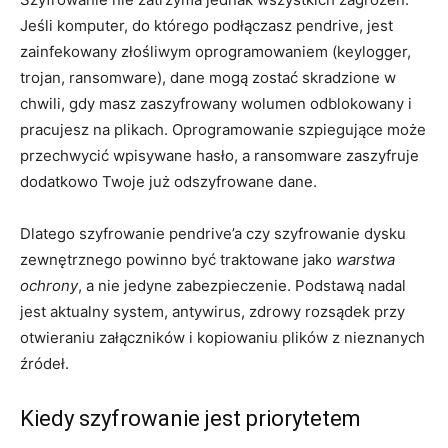
Jeśli komputer, do którego podłączasz pendrive, jest
zainfekowany złośliwym oprogramowaniem (keylogger,
trojan, ransomware), dane mogą zostać skradzione w
chwili, gdy masz zaszyfrowany wolumen odblokowany i
pracujesz na plikach. Oprogramowanie szpiegujące może
przechwycić wpisywane hasło, a ransomware zaszyfruje
dodatkowo Twoje już odszyfrowane dane.
Dlatego szyfrowanie pendrive’a czy szyfrowanie dysku
zewnętrznego powinno być traktowane jako
warstwa
ochrony
, a nie jedyne zabezpieczenie. Podstawą nadal
jest aktualny system, antywirus, zdrowy rozsądek przy
otwieraniu załączników i kopiowaniu plików z nieznanych
źródeł.
Kiedy szyfrowanie jest priorytetem