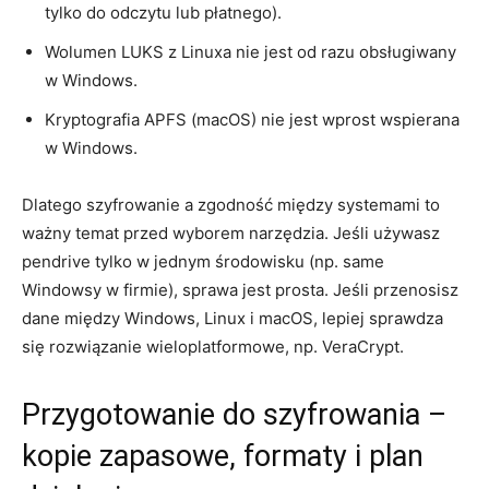
tylko do odczytu lub płatnego).
Wolumen LUKS z Linuxa nie jest od razu obsługiwany
w Windows.
Kryptografia APFS (macOS) nie jest wprost wspierana
w Windows.
Dlatego szyfrowanie a zgodność między systemami to
ważny temat przed wyborem narzędzia. Jeśli używasz
pendrive tylko w jednym środowisku (np. same
Windowsy w firmie), sprawa jest prosta. Jeśli przenosisz
dane między Windows, Linux i macOS, lepiej sprawdza
się rozwiązanie wieloplatformowe, np. VeraCrypt.
Przygotowanie do szyfrowania –
kopie zapasowe, formaty i plan