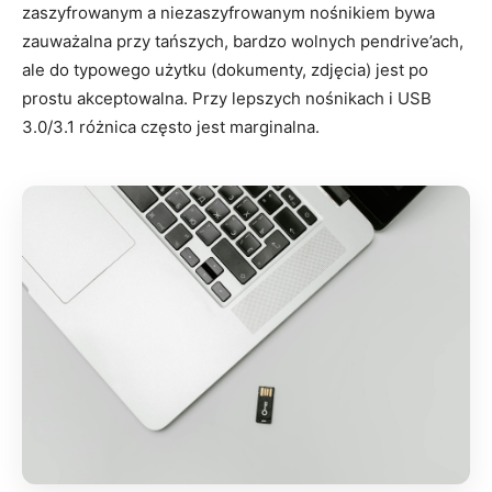
zaszyfrowanym a niezaszyfrowanym nośnikiem bywa
zauważalna przy tańszych, bardzo wolnych pendrive’ach,
ale do typowego użytku (dokumenty, zdjęcia) jest po
prostu akceptowalna. Przy lepszych nośnikach i USB
3.0/3.1 różnica często jest marginalna.