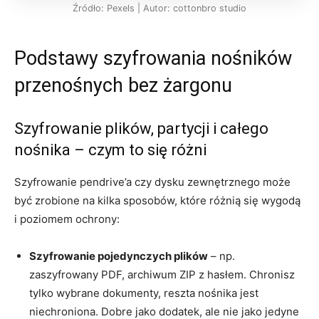
Źródło: Pexels | Autor: cottonbro studio
Podstawy szyfrowania nośników
przenośnych bez żargonu
Szyfrowanie plików, partycji i całego
nośnika – czym to się różni
Szyfrowanie pendrive’a czy dysku zewnętrznego może
być zrobione na kilka sposobów, które różnią się wygodą
i poziomem ochrony:
Szyfrowanie pojedynczych plików
– np.
zaszyfrowany PDF, archiwum ZIP z hasłem. Chronisz
tylko wybrane dokumenty, reszta nośnika jest
niechroniona. Dobre jako dodatek, ale nie jako jedyne