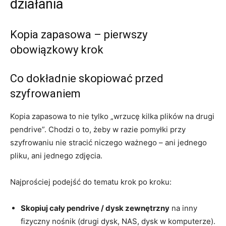
działania
Kopia zapasowa – pierwszy
obowiązkowy krok
Co dokładnie skopiować przed
szyfrowaniem
Kopia zapasowa to nie tylko „wrzucę kilka plików na drugi
pendrive”. Chodzi o to, żeby w razie pomyłki przy
szyfrowaniu nie stracić niczego ważnego – ani jednego
pliku, ani jednego zdjęcia.
Najprościej podejść do tematu krok po kroku:
Skopiuj cały pendrive / dysk zewnętrzny
na inny
fizyczny nośnik (drugi dysk, NAS, dysk w komputerze).