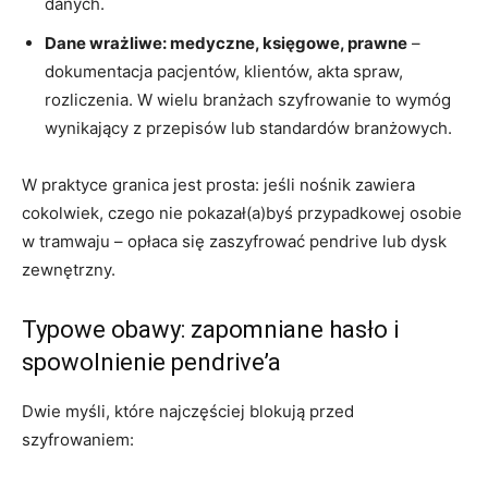
danych.
Dane wrażliwe: medyczne, księgowe, prawne
–
dokumentacja pacjentów, klientów, akta spraw,
rozliczenia. W wielu branżach szyfrowanie to wymóg
wynikający z przepisów lub standardów branżowych.
W praktyce granica jest prosta: jeśli nośnik zawiera
cokolwiek, czego nie pokazał(a)byś przypadkowej osobie
w tramwaju – opłaca się zaszyfrować pendrive lub dysk
zewnętrzny.
Typowe obawy: zapomniane hasło i
spowolnienie pendrive’a
Dwie myśli, które najczęściej blokują przed
szyfrowaniem: