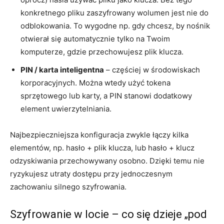
konkretnego pliku zaszyfrowany wolumen jest nie do
odblokowania. To wygodne np. gdy chcesz, by nośnik
otwierał się automatycznie tylko na Twoim
komputerze, gdzie przechowujesz plik klucza.
PIN / karta inteligentna
– częściej w środowiskach
korporacyjnych. Można wtedy użyć tokena
sprzętowego lub karty, a PIN stanowi dodatkowy
element uwierzytelniania.
Najbezpieczniejsza konfiguracja zwykle łączy kilka
elementów, np. hasło + plik klucza, lub hasło + klucz
odzyskiwania przechowywany osobno. Dzięki temu nie
ryzykujesz utraty dostępu przy jednoczesnym
zachowaniu silnego szyfrowania.
Szyfrowanie w locie – co się dzieje „pod