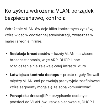
Korzyści z wdrożenia VLAN: porządek,
bezpieczeństwo, kontrola
Wdrożenie VLAN-ów daje kilka konkretnych zysków,
które widać w codziennej administracji, zwłaszcza w
małej i średniej firmie:
Redukcja broadcastów
– każdy VLAN ma własne
broadcast domain, więc ARP, DHCP i inne
rozgłoszenia nie zalewają całej infrastruktury.
Łatwiejsza kontrola dostępu
– proste reguły firewall
między VLAN-ami pozwalają precyzyjnie zdefiniować,
które segmenty mogą się ze sobą komunikować.
Porządek adresacji IP
– przypisanie osobnych
podsieci do VLAN-ów ułatwia planowanie, DHCP i