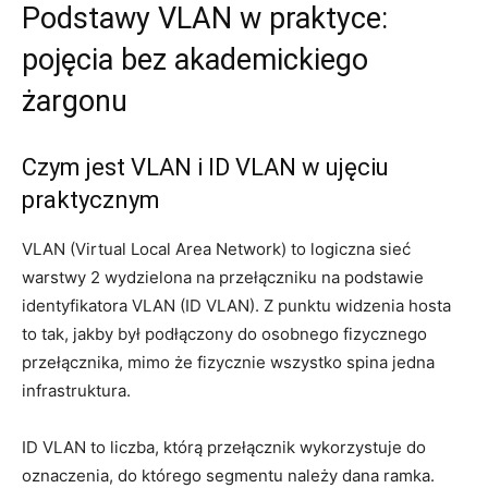
Podstawy VLAN w praktyce:
pojęcia bez akademickiego
żargonu
Czym jest VLAN i ID VLAN w ujęciu
praktycznym
VLAN (Virtual Local Area Network) to logiczna sieć
warstwy 2 wydzielona na przełączniku na podstawie
identyfikatora VLAN (ID VLAN). Z punktu widzenia hosta
to tak, jakby był podłączony do osobnego fizycznego
przełącznika, mimo że fizycznie wszystko spina jedna
infrastruktura.
ID VLAN to liczba, którą przełącznik wykorzystuje do
oznaczenia, do którego segmentu należy dana ramka.