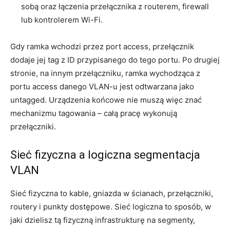
sobą oraz łączenia przełącznika z routerem, firewall
lub kontrolerem Wi-Fi.
Gdy ramka wchodzi przez port access, przełącznik
dodaje jej tag z ID przypisanego do tego portu. Po drugiej
stronie, na innym przełączniku, ramka wychodząca z
portu access danego VLAN-u jest odtwarzana jako
untagged. Urządzenia końcowe nie muszą więc znać
mechanizmu tagowania – całą pracę wykonują
przełączniki.
Sieć fizyczna a logiczna segmentacja
VLAN
Sieć fizyczna to kable, gniazda w ścianach, przełączniki,
routery i punkty dostępowe. Sieć logiczna to sposób, w
jaki dzielisz tą fizyczną infrastrukturę na segmenty,