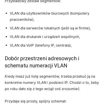
Przykładowy zestaw segmentów:
VLAN dla użytkowników biurowych (komputery
pracowników),
VLAN dla serwerów lokalnych (jeśli są w firmie),
VLAN dla drukarek i urządzeń wspólnych,
VLAN dla VoIP (telefony IP, centrala),
Dobór przestrzeni adresowych i
schematu numeracji VLAN
Kiedy masz już listę segmentów, trzeba przekuć ją na
konkretne numery VLAN i podsieci IP. Chodzi o to, żeby
po roku dało się z tego wciąż coś zrozumieć.
Przydaje się prosty, spójny schemat: