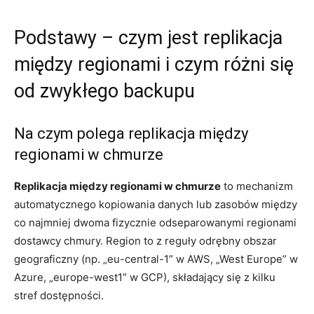
Podstawy – czym jest replikacja
między regionami i czym różni się
od zwykłego backupu
Na czym polega replikacja między
regionami w chmurze
Replikacja między regionami w chmurze
to mechanizm
automatycznego kopiowania danych lub zasobów między
co najmniej dwoma fizycznie odseparowanymi regionami
dostawcy chmury. Region to z reguły odrębny obszar
geograficzny (np. „eu-central-1” w AWS, „West Europe” w
Azure, „europe-west1” w GCP), składający się z kilku
stref dostępności.