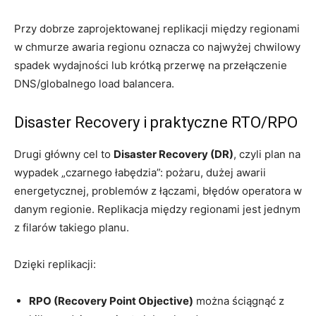
Przy dobrze zaprojektowanej replikacji między regionami
w chmurze awaria regionu oznacza co najwyżej chwilowy
spadek wydajności lub krótką przerwę na przełączenie
DNS/globalnego load balancera.
Disaster Recovery i praktyczne RTO/RPO
Drugi główny cel to
Disaster Recovery (DR)
, czyli plan na
wypadek „czarnego łabędzia”: pożaru, dużej awarii
energetycznej, problemów z łączami, błędów operatora w
danym regionie. Replikacja między regionami jest jednym
z filarów takiego planu.
Dzięki replikacji:
RPO (Recovery Point Objective)
można ściągnąć z