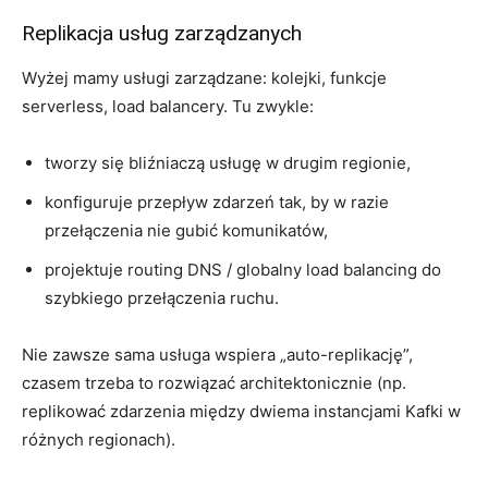
Replikacja usług zarządzanych
Wyżej mamy usługi zarządzane: kolejki, funkcje
serverless, load balancery. Tu zwykle:
tworzy się bliźniaczą usługę w drugim regionie,
konfiguruje przepływ zdarzeń tak, by w razie
przełączenia nie gubić komunikatów,
projektuje routing DNS / globalny load balancing do
szybkiego przełączenia ruchu.
Nie zawsze sama usługa wspiera „auto-replikację”,
czasem trzeba to rozwiązać architektonicznie (np.
replikować zdarzenia między dwiema instancjami Kafki w
różnych regionach).