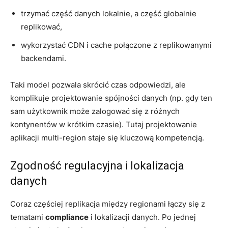
trzymać część danych lokalnie, a część globalnie
replikować,
wykorzystać CDN i cache połączone z replikowanymi
backendami.
Taki model pozwala skrócić czas odpowiedzi, ale
komplikuje projektowanie spójności danych (np. gdy ten
sam użytkownik może zalogować się z różnych
kontynentów w krótkim czasie). Tutaj projektowanie
aplikacji multi-region staje się kluczową kompetencją.
Zgodność regulacyjna i lokalizacja
danych
Coraz częściej replikacja między regionami łączy się z
tematami
compliance
i lokalizacji danych. Po jednej