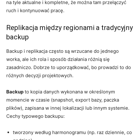
na tyle aktualne i kompletne, że można tam przełączyć
ruch i kontynuować pracę.
Replikacja między regionami a tradycyjny
backup
Backup i replikacja często są wrzucane do jednego
worka, ale ich rola i sposób działania różnią się
zasadniczo. Dobrze to uporządkować, bo prowadzi to do
różnych decyzji projektowych.
Backup
to kopia danych wykonana w określonym
momencie w czasie (snapshot, export bazy, paczka
plików), zapisana w innej lokalizacji lub innym systemie.
Cechy typowego backupu:
tworzony według harmonogramu (np. raz dziennie, co