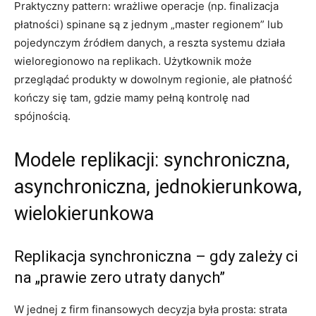
Praktyczny pattern: wrażliwe operacje (np. finalizacja
płatności) spinane są z jednym „master regionem” lub
pojedynczym źródłem danych, a reszta systemu działa
wieloregionowo na replikach. Użytkownik może
przeglądać produkty w dowolnym regionie, ale płatność
kończy się tam, gdzie mamy pełną kontrolę nad
spójnością.
Modele replikacji: synchroniczna,
asynchroniczna, jednokierunkowa,
wielokierunkowa
Replikacja synchroniczna – gdy zależy ci
na „prawie zero utraty danych”
W jednej z firm finansowych decyzja była prosta: strata