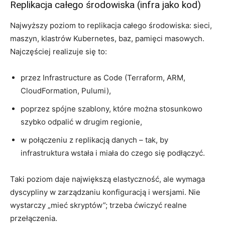
Replikacja całego środowiska (infra jako kod)
Najwyższy poziom to replikacja całego środowiska: sieci,
maszyn, klastrów Kubernetes, baz, pamięci masowych.
Najczęściej realizuje się to:
przez Infrastructure as Code (Terraform, ARM,
CloudFormation, Pulumi),
poprzez spójne szablony, które można stosunkowo
szybko odpalić w drugim regionie,
w połączeniu z replikacją danych – tak, by
infrastruktura wstała i miała do czego się podłączyć.
Taki poziom daje największą elastyczność, ale wymaga
dyscypliny w zarządzaniu konfiguracją i wersjami. Nie
wystarczy „mieć skryptów”; trzeba ćwiczyć realne
przełączenia.