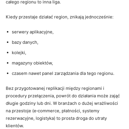
całego regionu to inna liga.
Kiedy przestaje działać region, znikają jednocześnie:
serwery aplikacyjne,
bazy danych,
kolejki,
magazyny obiektów,
czasem nawet panel zarządzania dla tego regionu.
Bez przygotowanej replikacji między regionami i
procedury przełączenia, powrót do działania może zająć
długie godziny lub dni. W branżach o dużej wrażliwości
na przestoje (e‑commerce, płatności, systemy
rezerwacyjne, logistyka) to prosta droga do utraty
klientów.