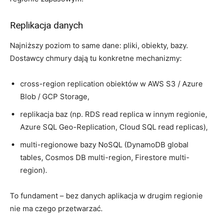
Replikacja danych
Najniższy poziom to same dane: pliki, obiekty, bazy.
Dostawcy chmury dają tu konkretne mechanizmy:
cross-region replication obiektów w AWS S3 / Azure
Blob / GCP Storage,
replikacja baz (np. RDS read replica w innym regionie,
Azure SQL Geo-Replication, Cloud SQL read replicas),
multi-regionowe bazy NoSQL (DynamoDB global
tables, Cosmos DB multi-region, Firestore multi-
region).
To fundament – bez danych aplikacja w drugim regionie
nie ma czego przetwarzać.