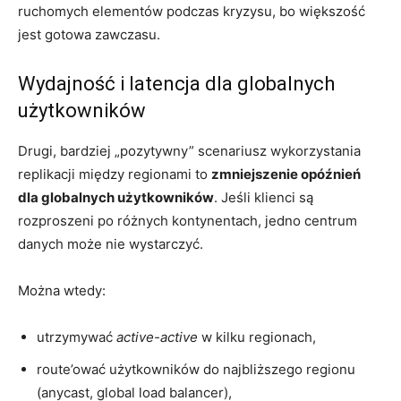
ruchomych elementów podczas kryzysu, bo większość
jest gotowa zawczasu.
Wydajność i latencja dla globalnych
użytkowników
Drugi, bardziej „pozytywny” scenariusz wykorzystania
replikacji między regionami to
zmniejszenie opóźnień
dla globalnych użytkowników
. Jeśli klienci są
rozproszeni po różnych kontynentach, jedno centrum
danych może nie wystarczyć.
Można wtedy:
utrzymywać
active-active
w kilku regionach,
route’ować użytkowników do najbliższego regionu
(anycast, global load balancer),