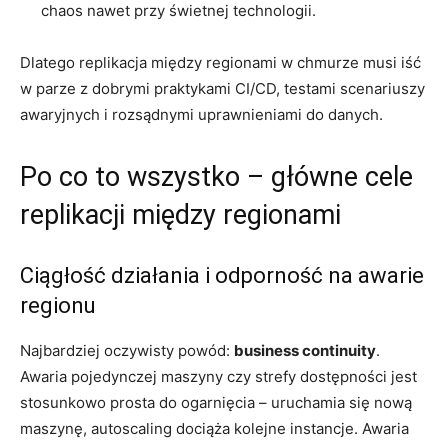
chaos nawet przy świetnej technologii.
Dlatego replikacja między regionami w chmurze musi iść
w parze z dobrymi praktykami CI/CD, testami scenariuszy
awaryjnych i rozsądnymi uprawnieniami do danych.
Po co to wszystko – główne cele
replikacji między regionami
Ciągłość działania i odporność na awarie
regionu
Najbardziej oczywisty powód:
business continuity
.
Awaria pojedynczej maszyny czy strefy dostępności jest
stosunkowo prosta do ogarnięcia – uruchamia się nową
maszynę, autoscaling dociąża kolejne instancje. Awaria