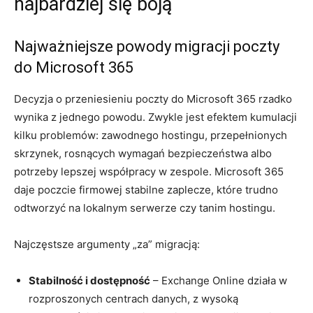
najbardziej się boją
Najważniejsze powody migracji poczty
do Microsoft 365
Decyzja o przeniesieniu poczty do Microsoft 365 rzadko
wynika z jednego powodu. Zwykle jest efektem kumulacji
kilku problemów: zawodnego hostingu, przepełnionych
skrzynek, rosnących wymagań bezpieczeństwa albo
potrzeby lepszej współpracy w zespole. Microsoft 365
daje poczcie firmowej stabilne zaplecze, które trudno
odtworzyć na lokalnym serwerze czy tanim hostingu.
Najczęstsze argumenty „za” migracją:
Stabilność i dostępność
– Exchange Online działa w
rozproszonych centrach danych, z wysoką