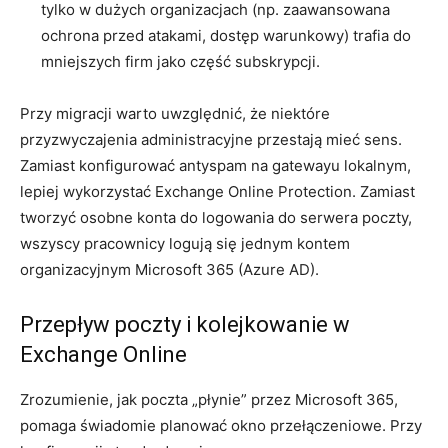
tylko w dużych organizacjach (np. zaawansowana
ochrona przed atakami, dostęp warunkowy) trafia do
mniejszych firm jako część subskrypcji.
Przy migracji warto uwzględnić, że niektóre
przyzwyczajenia administracyjne przestają mieć sens.
Zamiast konfigurować antyspam na gatewayu lokalnym,
lepiej wykorzystać Exchange Online Protection. Zamiast
tworzyć osobne konta do logowania do serwera poczty,
wszyscy pracownicy logują się jednym kontem
organizacyjnym Microsoft 365 (Azure AD).
Przepływ poczty i kolejkowanie w
Exchange Online
Zrozumienie, jak poczta „płynie” przez Microsoft 365,
pomaga świadomie planować okno przełączeniowe. Przy