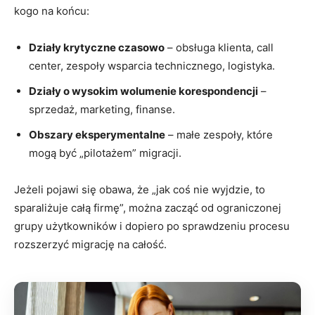
kogo na końcu:
Działy krytyczne czasowo
– obsługa klienta, call
center, zespoły wsparcia technicznego, logistyka.
Działy o wysokim wolumenie korespondencji
–
sprzedaż, marketing, finanse.
Obszary eksperymentalne
– małe zespoły, które
mogą być „pilotażem” migracji.
Jeżeli pojawi się obawa, że „jak coś nie wyjdzie, to
sparaliżuje całą firmę”, można zacząć od ograniczonej
grupy użytkowników i dopiero po sprawdzeniu procesu
rozszerzyć migrację na całość.