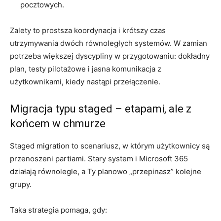
pocztowych.
Zalety to prostsza koordynacja i krótszy czas
utrzymywania dwóch równoległych systemów. W zamian
potrzeba większej dyscypliny w przygotowaniu: dokładny
plan, testy pilotażowe i jasna komunikacja z
użytkownikami, kiedy nastąpi przełączenie.
Migracja typu staged – etapami, ale z
końcem w chmurze
Staged migration to scenariusz, w którym użytkownicy są
przenoszeni partiami. Stary system i Microsoft 365
działają równolegle, a Ty planowo „przepinasz” kolejne
grupy.
Taka strategia pomaga, gdy: