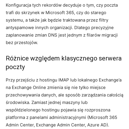
Konfiguracja tych rekordów decyduje o tym, czy poczta
trafi do skrzynek w Microsoft 365, czy do starego
systemu, a także jak będzie traktowana przez filtry
antyspamowe innych organizacji. Dlatego precyzyjne
zaplanowanie zmian DNS jest jednym z filarów migracji
bez przestojów.
Różnice względem klasycznego serwera
poczty
Przy przejściu z hostingu IMAP lub lokalnego Exchange’a
na Exchange Online zmienia się nie tylko miejsce
przechowywania danych, ale sposób zarządzania całością
środowiska. Zamiast jednej maszyny lub
współdzielonego hostingu pojawia się rozproszona
platforma z panelami administracyjnymi (Microsoft 365
Admin Center, Exchange Admin Center, Azure AD).