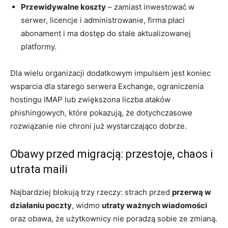
Przewidywalne koszty
– zamiast inwestować w
serwer, licencje i administrowanie, firma płaci
abonament i ma dostęp do stale aktualizowanej
platformy.
Dla wielu organizacji dodatkowym impulsem jest koniec
wsparcia dla starego serwera Exchange, ograniczenia
hostingu IMAP lub zwiększona liczba ataków
phishingowych, które pokazują, że dotychczasowe
rozwiązanie nie chroni już wystarczająco dobrze.
Obawy przed migracją: przestoje, chaos i
utrata maili
Najbardziej blokują trzy rzeczy: strach przed
przerwą w
działaniu poczty
, widmo
utraty ważnych wiadomości
oraz obawa, że użytkownicy nie poradzą sobie ze zmianą.