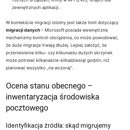
zewnętrznych aplikacji.
W kontekście migracji istotny jest także limit dotyczący
migracji danych
– Microsoft posiada wewnętrzne
mechanizmy kontroli obciążenia, co może powodować,
że duże migracje trwają dłużej. Lepiej założyć, że
przeniesienie kilku- czy kilkunastu dużych skrzynek
może potrwać kilkanaście-kilkadziesiąt godzin, niż
planować wszystko „na wczoraj”.
Ocena stanu obecnego –
inwentaryzacja środowiska
pocztowego
Identyfikacja źródła: skąd migrujemy