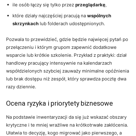
ile osób łączy się tylko przez
przeglądarkę
,
które działy najczęściej pracują na
wspólnych
skrzynkach
lub folderach udostępnionych.
Pozwala to przewidzieć, gdzie będzie najwięcej pytań po
przełączeniu i którym grupom zapewnić dodatkowe
wsparcie lub krótkie szkolenie. Przykład z praktyki: dział
handlowy pracujący intensywnie na kalendarzach
współdzielonych szybciej zauważy minimalne opóźnienia
lub brak dostępu niż zespół, który sprawdza pocztę dwa
razy dziennie.
Ocena ryzyka i priorytety biznesowe
Na podstawie inwentaryzacji da się już wskazać obszary
krytyczne i te mniej wrażliwe na krótkotrwałe zakłócenia.
Ułatwia to decyzję, kogo migrować jako pierwszego, a