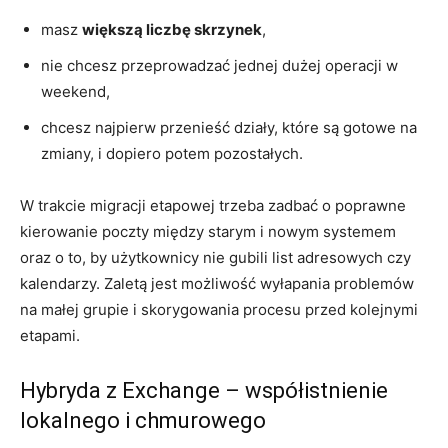
masz
większą liczbę skrzynek
,
nie chcesz przeprowadzać jednej dużej operacji w
weekend,
chcesz najpierw przenieść działy, które są gotowe na
zmiany, i dopiero potem pozostałych.
W trakcie migracji etapowej trzeba zadbać o poprawne
kierowanie poczty między starym i nowym systemem
oraz o to, by użytkownicy nie gubili list adresowych czy
kalendarzy. Zaletą jest możliwość wyłapania problemów
na małej grupie i skorygowania procesu przed kolejnymi
etapami.
Hybryda z Exchange – współistnienie
lokalnego i chmurowego