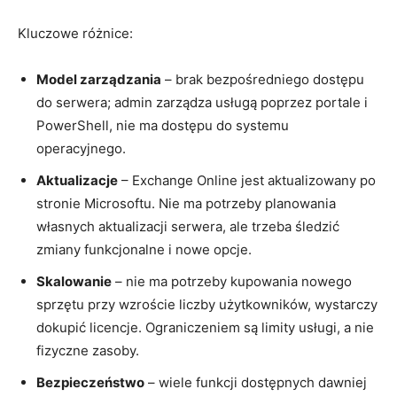
Kluczowe różnice:
Model zarządzania
– brak bezpośredniego dostępu
do serwera; admin zarządza usługą poprzez portale i
PowerShell, nie ma dostępu do systemu
operacyjnego.
Aktualizacje
– Exchange Online jest aktualizowany po
stronie Microsoftu. Nie ma potrzeby planowania
własnych aktualizacji serwera, ale trzeba śledzić
zmiany funkcjonalne i nowe opcje.
Skalowanie
– nie ma potrzeby kupowania nowego
sprzętu przy wzroście liczby użytkowników, wystarczy
dokupić licencje. Ograniczeniem są limity usługi, a nie
fizyczne zasoby.
Bezpieczeństwo
– wiele funkcji dostępnych dawniej