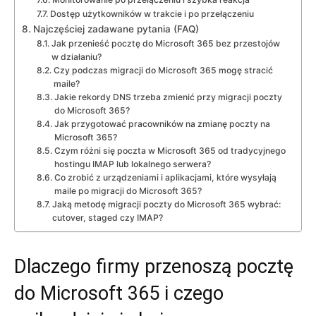
Dostęp użytkowników w trakcie i po przełączeniu
Najczęściej zadawane pytania (FAQ)
Jak przenieść pocztę do Microsoft 365 bez przestojów
w działaniu?
Czy podczas migracji do Microsoft 365 mogę stracić
maile?
Jakie rekordy DNS trzeba zmienić przy migracji poczty
do Microsoft 365?
Jak przygotować pracowników na zmianę poczty na
Microsoft 365?
Czym różni się poczta w Microsoft 365 od tradycyjnego
hostingu IMAP lub lokalnego serwera?
Co zrobić z urządzeniami i aplikacjami, które wysyłają
maile po migracji do Microsoft 365?
Jaką metodę migracji poczty do Microsoft 365 wybrać:
cutover, staged czy IMAP?
Dlaczego firmy przenoszą pocztę
do Microsoft 365 i czego