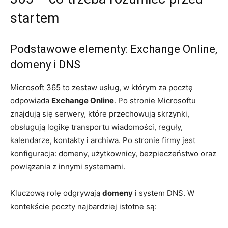
startem
Podstawowe elementy: Exchange Online,
domeny i DNS
Microsoft 365 to zestaw usług, w którym za pocztę
odpowiada
Exchange Online
. Po stronie Microsoftu
znajdują się serwery, które przechowują skrzynki,
obsługują logikę transportu wiadomości, reguły,
kalendarze, kontakty i archiwa. Po stronie firmy jest
konfiguracja: domeny, użytkownicy, bezpieczeństwo oraz
powiązania z innymi systemami.
Kluczową rolę odgrywają
domeny
i system DNS. W
kontekście poczty najbardziej istotne są: