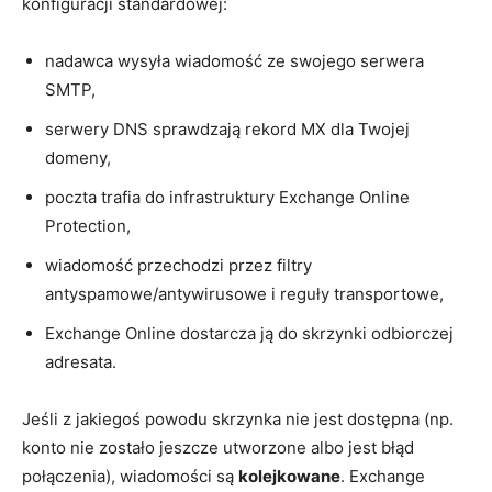
konfiguracji standardowej:
nadawca wysyła wiadomość ze swojego serwera
SMTP,
serwery DNS sprawdzają rekord MX dla Twojej
domeny,
poczta trafia do infrastruktury Exchange Online
Protection,
wiadomość przechodzi przez filtry
antyspamowe/antywirusowe i reguły transportowe,
Exchange Online dostarcza ją do skrzynki odbiorczej
adresata.
Jeśli z jakiegoś powodu skrzynka nie jest dostępna (np.
konto nie zostało jeszcze utworzone albo jest błąd
połączenia), wiadomości są
kolejkowane
. Exchange