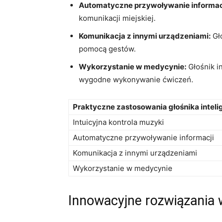
Automatyczne przywoływanie informacj
komunikacji miejskiej.
Komunikacja z innymi urządzeniami:
Gło
pomocą gestów.
Wykorzystanie w medycynie:
Głośnik in
wygodne wykonywanie ćwiczeń.
Praktyczne zastosowania głośnika⁤ inte
Intuicyjna kontrola ⁣muzyki
Automatyczne ⁢przywoływanie informacji
Komunikacja z innymi urządzeniami
Wykorzystanie w ⁣medycynie
Innowacyjne rozwiązania w