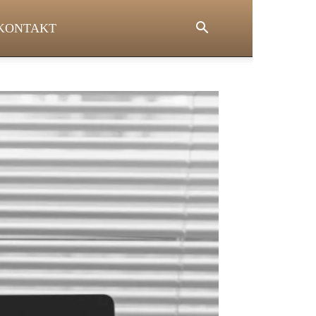
KONTAKT