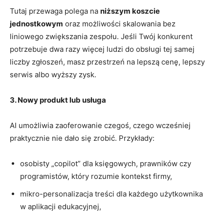
Tutaj przewaga polega na
niższym koszcie
jednostkowym
oraz możliwości skalowania bez
liniowego zwiększania zespołu. Jeśli Twój konkurent
potrzebuje dwa razy więcej ludzi do obsługi tej samej
liczby zgłoszeń, masz przestrzeń na lepszą cenę, lepszy
serwis albo wyższy zysk.
3. Nowy produkt lub usługa
AI umożliwia zaoferowanie czegoś, czego wcześniej
praktycznie nie dało się zrobić. Przykłady:
osobisty „copilot” dla księgowych, prawników czy
programistów, który rozumie kontekst firmy,
mikro-personalizacja treści dla każdego użytkownika
w aplikacji edukacyjnej,