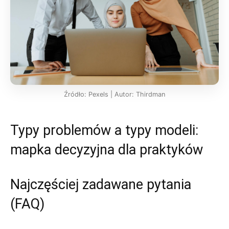
Źródło: Pexels | Autor: Thirdman
Typy problemów a typy modeli:
mapka decyzyjna dla praktyków
Najczęściej zadawane pytania
(FAQ)