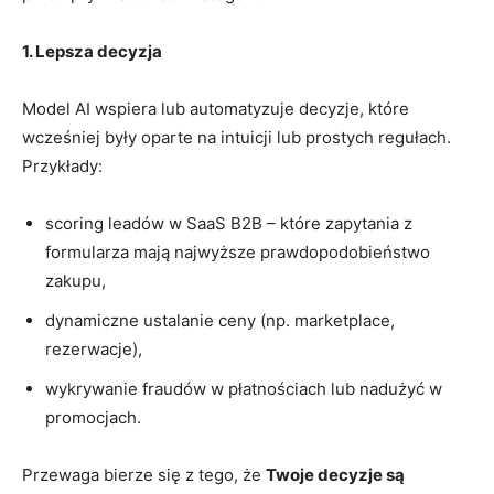
1. Lepsza decyzja
Model AI wspiera lub automatyzuje decyzje, które
wcześniej były oparte na intuicji lub prostych regułach.
Przykłady:
scoring leadów w SaaS B2B – które zapytania z
formularza mają najwyższe prawdopodobieństwo
zakupu,
dynamiczne ustalanie ceny (np. marketplace,
rezerwacje),
wykrywanie fraudów w płatnościach lub nadużyć w
promocjach.
Przewaga bierze się z tego, że
Twoje decyzje są