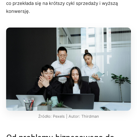
co przekłada się na krótszy cykl sprzedaży i wyższą
konwersję.
Źródło: Pexels | Autor: Thirdman