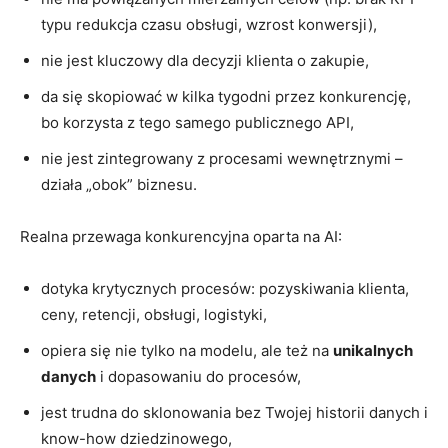
typu redukcja czasu obsługi, wzrost konwersji),
nie jest kluczowy dla decyzji klienta o zakupie,
da się skopiować w kilka tygodni przez konkurencję,
bo korzysta z tego samego publicznego API,
nie jest zintegrowany z procesami wewnętrznymi –
działa „obok” biznesu.
Realna przewaga konkurencyjna oparta na AI:
dotyka krytycznych procesów: pozyskiwania klienta,
ceny, retencji, obsługi, logistyki,
opiera się nie tylko na modelu, ale też na
unikalnych
danych
i dopasowaniu do procesów,
jest trudna do sklonowania bez Twojej historii danych i
know-how dziedzinowego,