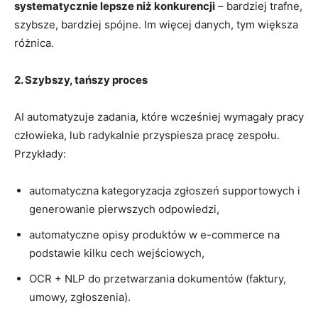
systematycznie lepsze niż konkurencji
– bardziej trafne,
szybsze, bardziej spójne. Im więcej danych, tym większa
różnica.
2. Szybszy, tańszy proces
AI automatyzuje zadania, które wcześniej wymagały pracy
człowieka, lub radykalnie przyspiesza pracę zespołu.
Przykłady:
automatyczna kategoryzacja zgłoszeń supportowych i
generowanie pierwszych odpowiedzi,
automatyczne opisy produktów w e-commerce na
podstawie kilku cech wejściowych,
OCR + NLP do przetwarzania dokumentów (faktury,
umowy, zgłoszenia).